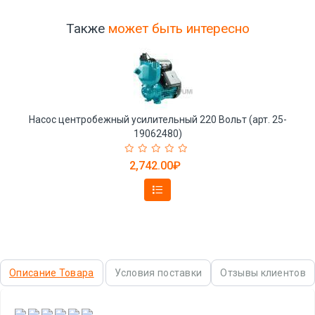
Также
может быть интересно
Насос центробежный усилительный 220 Вольт (арт. 25-
19062480)
2,742.00₽
Описание Товара
Условия поставки
Отзывы клиентов
,
,
,
,
,