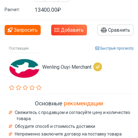
13400.00₽
Расчет:
Запросить
Добавить
Сравнить
Поставщик
Быстрый просмотр
Wenling Ouyi Merchant
Основные
рекомендации
Свяжитесь с продавцом и согласуйте цену и количество
товара
Обсудите способ и стоимость доставки
Непременно заключите договор на поставку товара