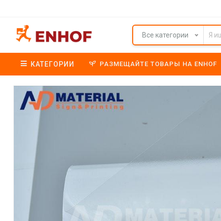
Все категории
КАТЕГОРИИ
РАЗМЕЩАЙТЕ ТОВАРЫ НА ENHOF