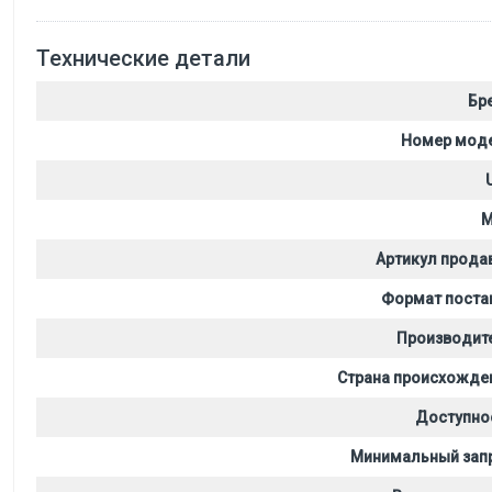
Технические детали
Бр
Номер мод
M
Артикул прода
Формат поста
Производит
Страна происхожде
Доступно
Минимальный зап