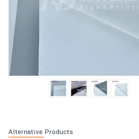
Alternative Products