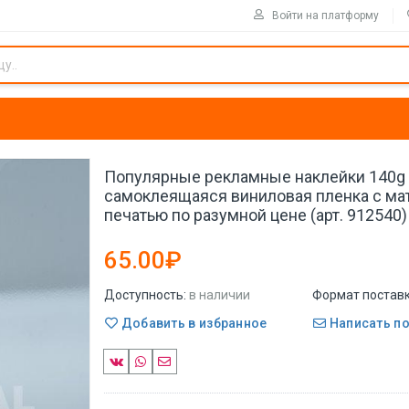
Войти на платформу
Популярные рекламные наклейки 140g
самоклеящаяся виниловая пленка с ма
печатью по разумной цене (арт. 912540)
65.00₽
Доступность:
в наличии
Формат поставк
Добавить в избранное
Написать п