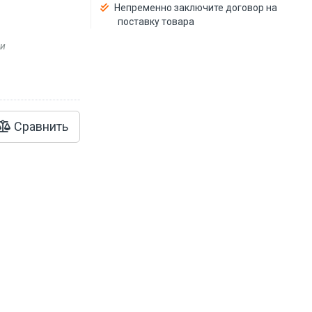
Непременно заключите договор на
поставку товара
ии
Сравнить