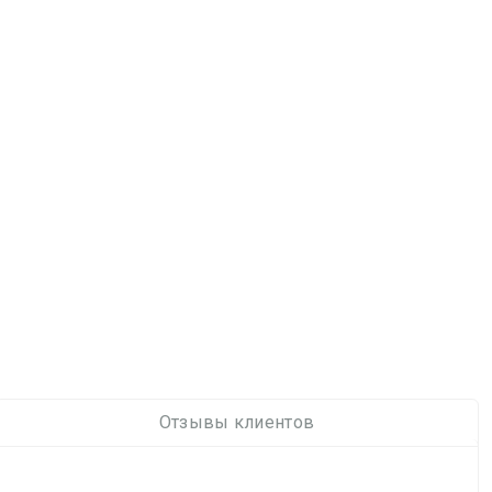
Отзывы клиентов