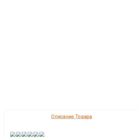
Описание Товара
,
,
,
,
,