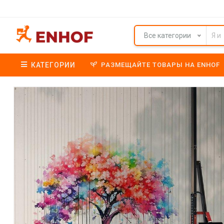
Все категории
КАТЕГОРИИ
РАЗМЕЩАЙТЕ ТОВАРЫ НА ENHOF