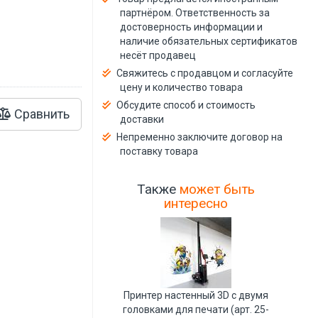
й
партнёром. Ответственность за
достоверность информации и
наличие обязательных сертификатов
несёт продавец
Свяжитесь с продавцом и согласуйте
цену и количество товара
Обсудите способ и стоимость
Сравнить
доставки
Непременно заключите договор на
поставку товара
Также
может быть
интересно
Принтер настенный 3D с двумя
головками для печати (арт. 25-