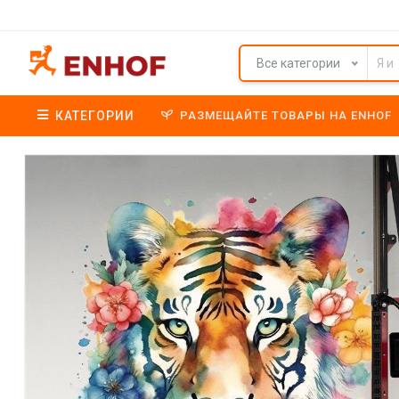
Все категории
КАТЕГОРИИ
РАЗМЕЩАЙТЕ ТОВАРЫ НА ENHOF