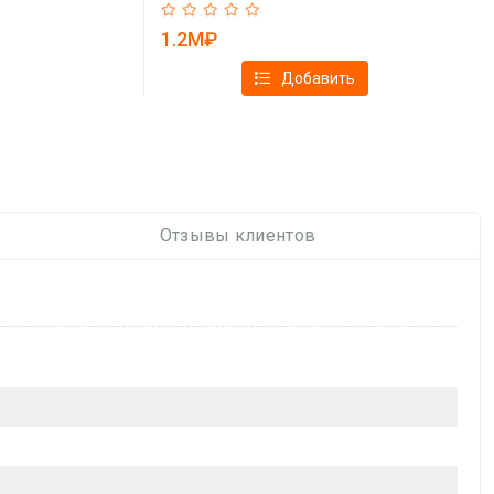
1.2M₽
Добавить
Отзывы клиентов