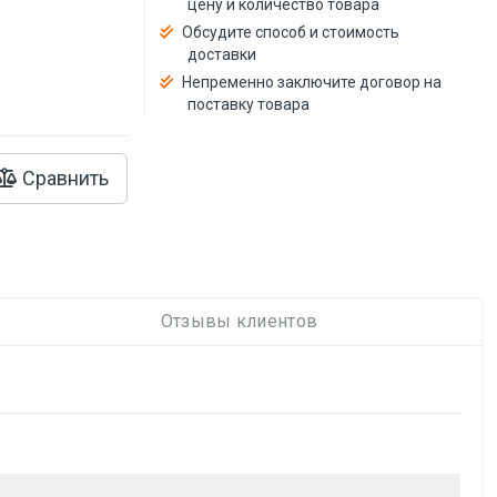
цену и количество товара
й
Обсудите способ и стоимость
доставки
Непременно заключите договор на
поставку товара
Сравнить
Отзывы клиентов