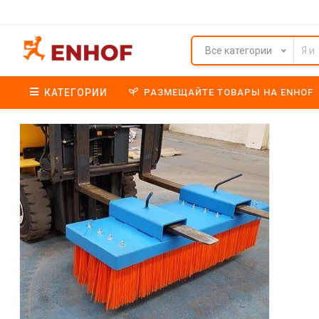
Все категории
КАТЕГОРИИ
РАЗМЕЩАЙТЕ ТОВАРЫ НА ENHOF