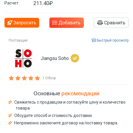
211.40₽
Расчет:
Запросить
Добавить
Сравнить
Поставщик
Быстрый просмотр
Jiangsu Soho
1 Обзор
Основные
рекомендации
Свяжитесь с продавцом и согласуйте цену и количество
товара.
Обсудите способ и стоимость доставки.
Непременно заключите договор на поставку товара.