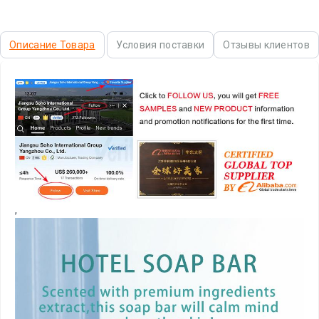
Описание Товара
Условия поставки
Отзывы клиентов
,