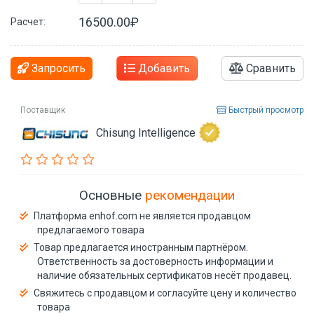
16500.00₽
Расчет:
Запросить
Добавить
Сравнить
Поставщик
Быстрый просмотр
Chisung Intelligence
Основные
рекомендации
Платформа enhof.com не является продавцом
предлагаемого товара
Товар предлагается иностранным партнёром.
Ответственность за достоверность информации и
наличие обязательных сертификатов несёт продавец.
Свяжитесь с продавцом и согласуйте цену и количество
товара