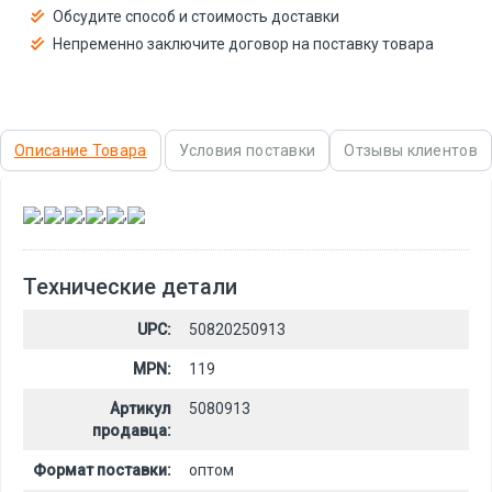
Обсудите способ и стоимость доставки
Непременно заключите договор на поставку товара
Описание Товара
Условия поставки
Отзывы клиентов
,
,
,
,
,
Технические детали
UPC:
50820250913
MPN:
119
Артикул
5080913
продавца:
Формат поставки:
оптом