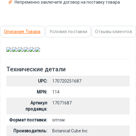
Непременно заключите договор на поставку товара
Описание Товара
Условия поставки
Отзывы клиентов
,
,
,
,
,
Технические детали
UPC:
170720251687
MPN:
114
Артикул
17071687
продавца:
Формат поставки:
оптом
Производитель:
Botanical Cube Inc