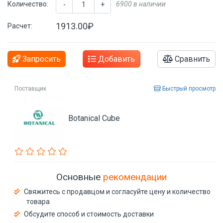
Количество:
6900 в наличии
-
+
1913.00₽
Расчет:
Запросить
Добавить
Сравнить
Поставщик
Быстрый просмотр
Botanical Cube
Основные
рекомендации
Свяжитесь с продавцом и согласуйте цену и количество
товара
Обсудите способ и стоимость доставки