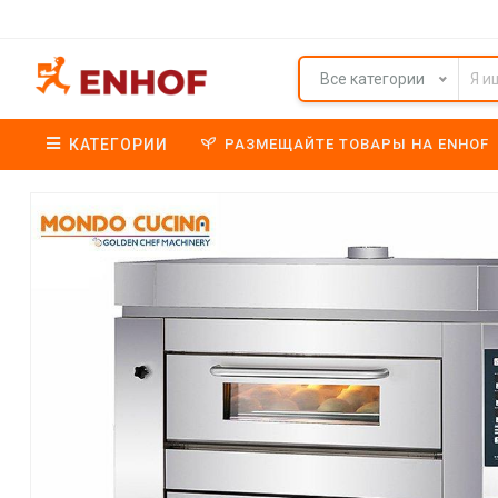
Все категории
КАТЕГОРИИ
РАЗМЕЩАЙТЕ ТОВАРЫ НА ENHOF