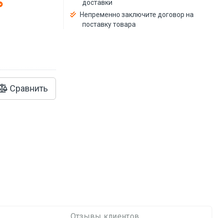
доставки
Непременно заключите договор на
поставку товара
Сравнить
Отзывы клиентов