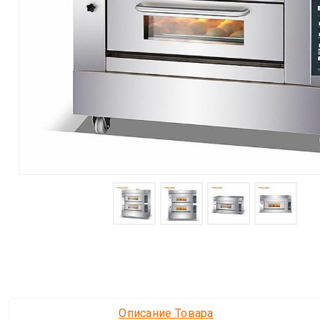
Описание Товара