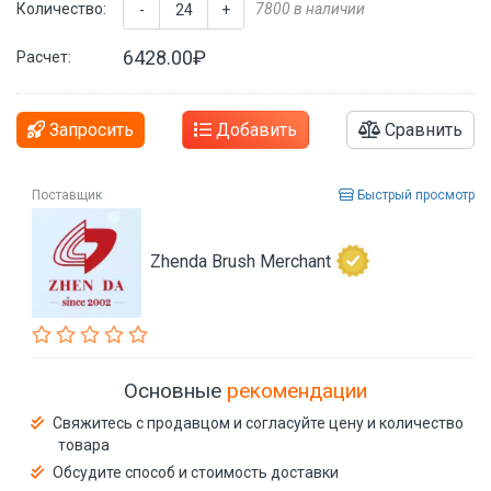
Количество:
7800 в наличии
-
+
6428.00₽
Расчет:
Запросить
Добавить
Сравнить
Поставщик
Быстрый просмотр
Zhenda Brush Merchant
Основные
рекомендации
Свяжитесь с продавцом и согласуйте цену и количество
товара
Обсудите способ и стоимость доставки