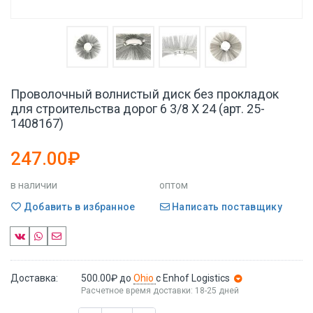
Проволочный волнистый диск без прокладок
для строительства дорог 6 3/8 X 24 (арт. 25-
1408167)
247.00₽
в наличии
оптом
Добавить в избранное
Написать поставщику
Доставка:
500.00₽
до
Ohio
с Enhof Logistics
Расчетное время доставки: 18-25 дней