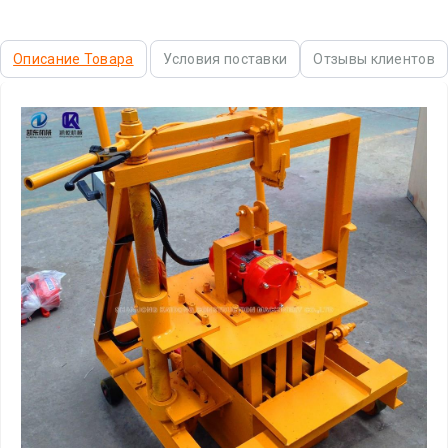
Описание Товара
Условия поставки
Отзывы клиентов