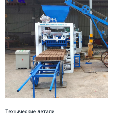
Технические детали