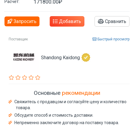
171800.00₽
Расчет:
Запросить
Добавить
Сравнить
Поставщик
Быстрый просмотр
Shandong Kaidong
Основные
рекомендации
Свяжитесь с продавцом и согласуйте цену и количество
товара.
Обсудите способ и стоимость доставки.
Непременно заключите договор на поставку товара.