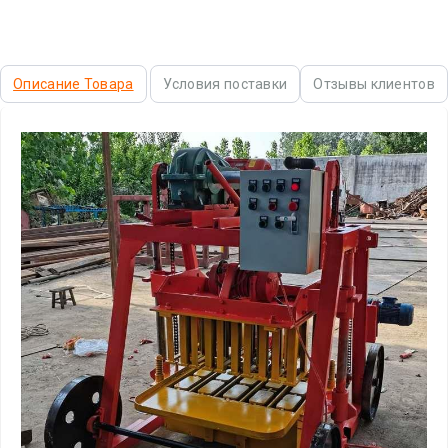
Описание Товара
Условия поставки
Отзывы клиентов