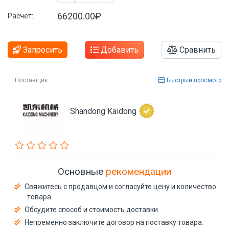
66200.00₽
Расчет:
Запросить
Добавить
Сравнить
Поставщик
Быстрый просмотр
Shandong Kaidong
Основные
рекомендации
Свяжитесь с продавцом и согласуйте цену и количество
товара.
Обсудите способ и стоимость доставки.
Непременно заключите договор на поставку товара.