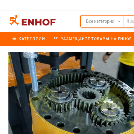
Все категории
КАТЕГОРИИ
РАЗМЕЩАЙТЕ ТОВАРЫ НА ENHOF