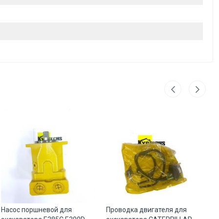
Насос поршневой для
Проводка двигателя для
Ги