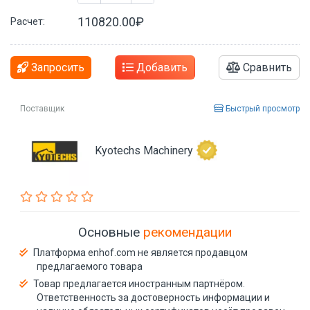
110820.00₽
Расчет:
Запросить
Добавить
Сравнить
Поставщик
Быстрый просмотр
Kyotechs Machinery
Основные
рекомендации
Платформа enhof.com не является продавцом
предлагаемого товара
Товар предлагается иностранным партнёром.
Ответственность за достоверность информации и