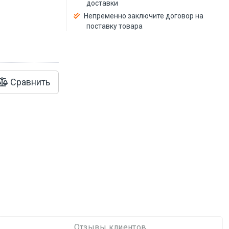
й
доставки
Непременно заключите договор на
поставку товара
Сравнить
Отзывы клиентов