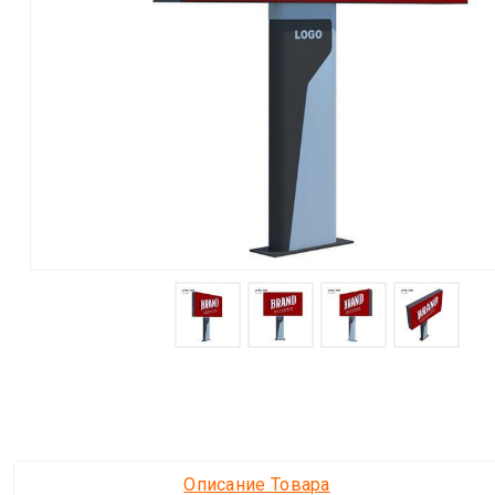
Описание Товара