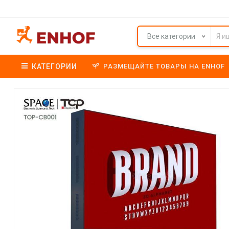
Все категории
КАТЕГОРИИ
РАЗМЕЩАЙТЕ ТОВАРЫ НА ENHOF