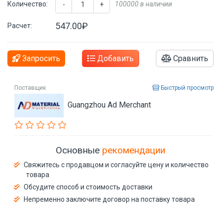
Количество:
100000 в наличии
-
+
547.00₽
Расчет:
Запросить
Добавить
Сравнить
Поставщик
Быстрый просмотр
Guangzhou Ad Merchant
Основные
рекомендации
Свяжитесь с продавцом и согласуйте цену и количество
товара
Обсудите способ и стоимость доставки
Непременно заключите договор на поставку товара