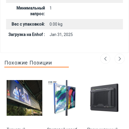
Минимальный
1
запрос:
Вес с упаковкой:
0.00 kg
Загрузка на Enhof :
Jan 31, 2025
Похожие Позиции