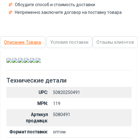
Обсудите способ и стоимость доставки
Непременно заключите договор на поставку товара
Описание Товара
Условия поставки
Отзывы клиентов
,
,
,
,
,
Технические детали
UPC:
50820250491
MPN:
119
Артикул
5080491
продавца:
Формат поставки:
оптом