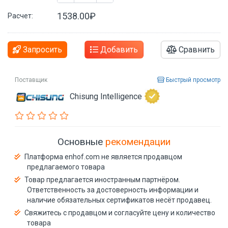
1538.00₽
Расчет:
Запросить
Добавить
Сравнить
Поставщик
Быстрый просмотр
Chisung Intelligence
Основные
рекомендации
Платформа enhof.com не является продавцом
предлагаемого товара
Товар предлагается иностранным партнёром.
Ответственность за достоверность информации и
наличие обязательных сертификатов несёт продавец.
Свяжитесь с продавцом и согласуйте цену и количество
товара