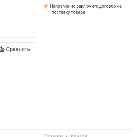
й
Непременно заключите договор на
поставку товара
Сравнить
Отзывы клиентов