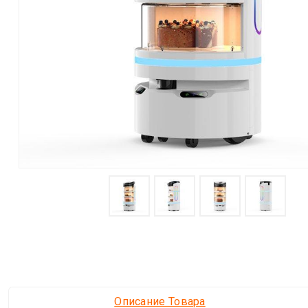
Описание Товара