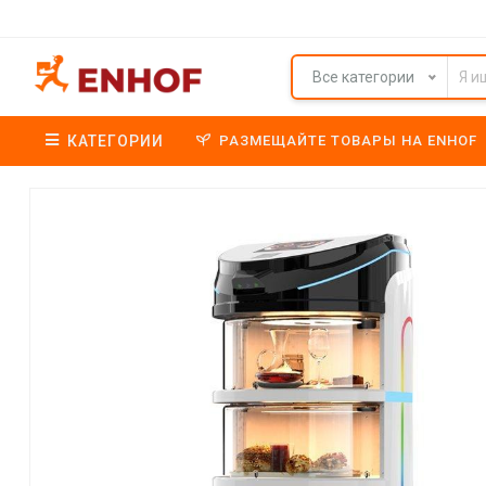
Все категории
КАТЕГОРИИ
РАЗМЕЩАЙТЕ ТОВАРЫ НА ENHOF