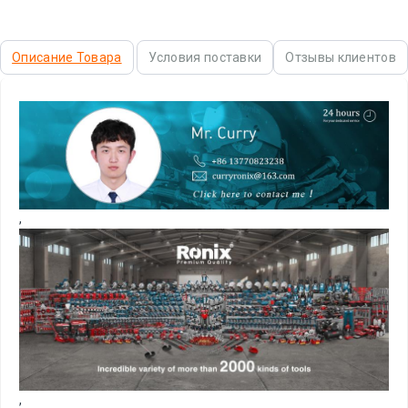
Описание Товара
Условия поставки
Отзывы клиентов
,
,