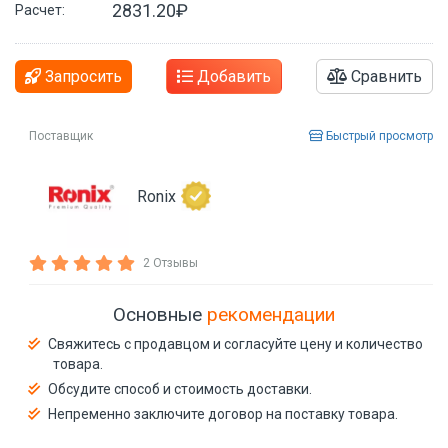
2831.20₽
Расчет:
Запросить
Добавить
Сравнить
Поставщик
Быстрый просмотр
Ronix
2 Отзывы
Основные
рекомендации
Свяжитесь с продавцом и согласуйте цену и количество
товара.
Обсудите способ и стоимость доставки.
Непременно заключите договор на поставку товара.