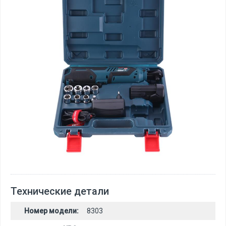
Технические детали
Номер модели:
8303