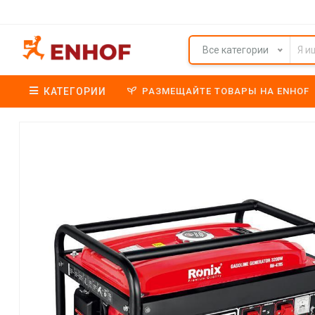
Все категории
КАТЕГОРИИ
РАЗМЕЩАЙТЕ ТОВАРЫ НА ENHOF