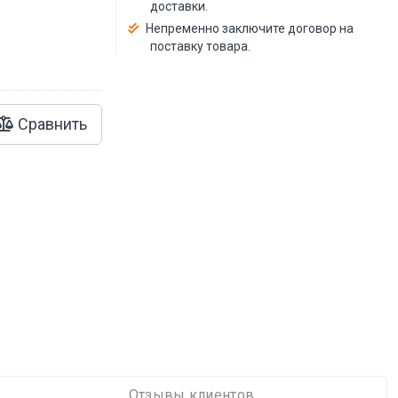
доставки.
Непременно заключите договор на
поставку товара.
Сравнить
Отзывы клиентов