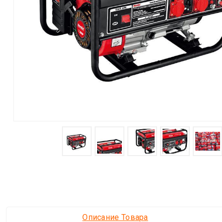
Описание Товара