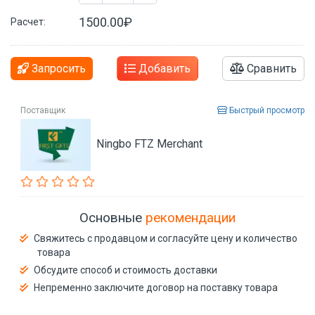
1500.00₽
Расчет:
Запросить
Добавить
Сравнить
Поставщик
Быстрый просмотр
Ningbo FTZ Merchant
Основные
рекомендации
Свяжитесь с продавцом и согласуйте цену и количество
товара
Обсудите способ и стоимость доставки
Непременно заключите договор на поставку товара