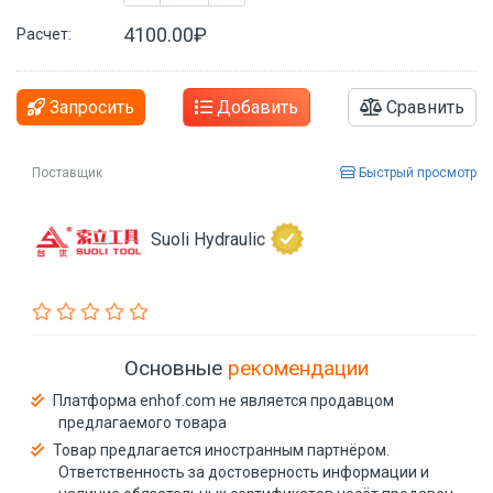
4100.00₽
Расчет:
Запросить
Добавить
Сравнить
Поставщик
Быстрый просмотр
Suoli Hydraulic
Основные
рекомендации
Платформа enhof.com не является продавцом
предлагаемого товара
Товар предлагается иностранным партнёром.
Ответственность за достоверность информации и