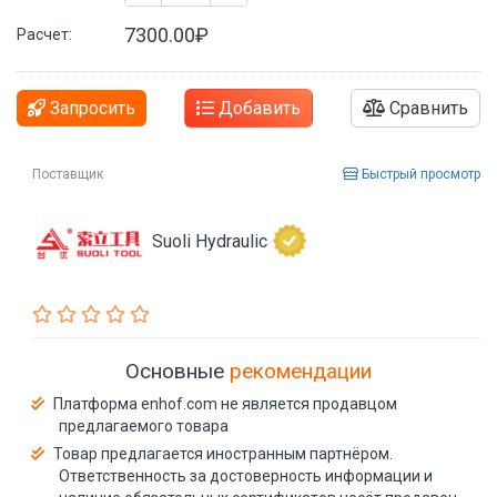
7300.00₽
Расчет:
Запросить
Добавить
Сравнить
Поставщик
Быстрый просмотр
Suoli Hydraulic
Основные
рекомендации
Платформа enhof.com не является продавцом
предлагаемого товара
Товар предлагается иностранным партнёром.
Ответственность за достоверность информации и