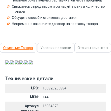
наличие обязательных сертификатов несёт продавец
Свяжитесь с продавцом и согласуйте цену и количество
товара
Обсудите способ и стоимость доставки
Непременно заключите договор на поставку товара
Описание Товара
Условия поставки
Отзывы клиентов
,
,
,
,
,
Технические детали
UPC:
160820255884
MPN:
144
Артикул
16084373