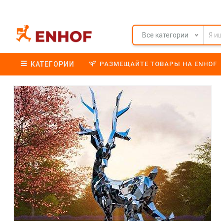
Все категории
КАТЕГОРИИ
РАЗМЕЩАЙТЕ ТОВАРЫ НА ENHOF