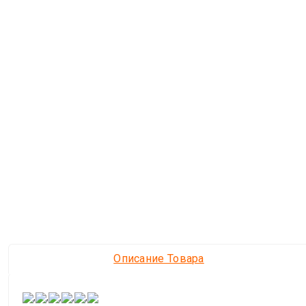
Описание Товара
,
,
,
,
,