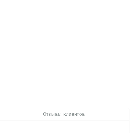
Отзывы клиентов