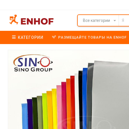
Все категории
КАТЕГОРИИ
РАЗМЕЩАЙТЕ ТОВАРЫ НА ENHOF