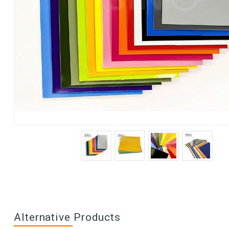
Alternative Products