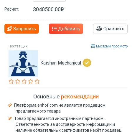
3040500.00₽
Расчет:
Запросить
Добавить
Сравнить
Поставщик
Быстрый просмотр
Kaishan Mechanical
Основные
рекомендации
Платформа enhof.com не является продавцом
предлагаемого товара
Товар предлагается иностранным партнёром.
Ответственность за достоверность информации и
наличие обязательных сертификатов несёт продавец.