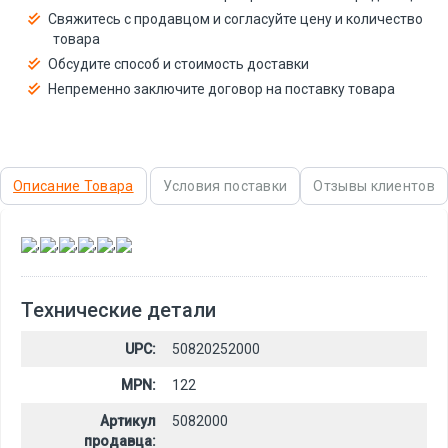
Свяжитесь с продавцом и согласуйте цену и количество
товара
Обсудите способ и стоимость доставки
Непременно заключите договор на поставку товара
Описание Товара
Условия поставки
Отзывы клиентов
,
,
,
,
,
Технические детали
UPC:
50820252000
MPN:
122
Артикул
5082000
продавца: