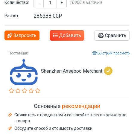
Количество:
10000 в наличии
-
+
285388.00₽
Расчет:
Запросить
Добавить
Сравнить
Поставщик
Быстрый просмотр
Shenzhen Anseboo Merchant
Основные
рекомендации
Свяжитесь с продавцом и согласуйте цену и количество
товара
Обсудите способ и стоимость доставки