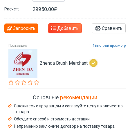
29950.00₽
Расчет:
Запросить
Добавить
Сравнить
Поставщик
Быстрый просмотр
Zhenda Brush Merchant
Основные
рекомендации
Свяжитесь с продавцом и согласуйте цену и количество
товара
Обсудите способ и стоимость доставки
Непременно заключите договор на поставку товара