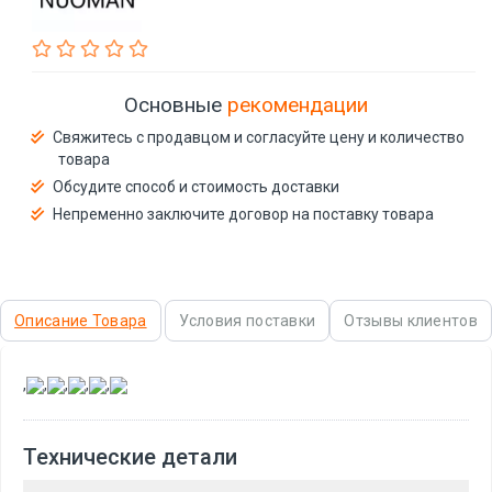
Основные
рекомендации
Свяжитесь с продавцом и согласуйте цену и количество
товара
Обсудите способ и стоимость доставки
Непременно заключите договор на поставку товара
Описание Товара
Условия поставки
Отзывы клиентов
,
,
,
,
,
Технические детали