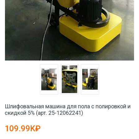
Шлифовальная машина для пола с полировкой и
скидкой 5% (арт. 25-12062241)
109.99K₽