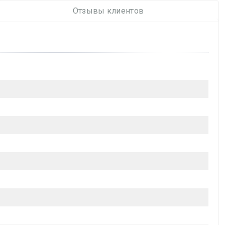
Отзывы клиентов