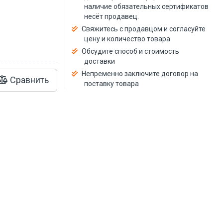
й
наличие обязательных сертификатов
несёт продавец.
Свяжитесь с продавцом и согласуйте
цену и количество товара
Обсудите способ и стоимость
доставки
Непременно заключите договор на
Сравнить
поставку товара