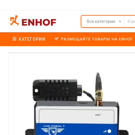
Все категории
КАТЕГОРИИ
РАЗМЕЩАЙТЕ ТОВАРЫ НА ENHOF