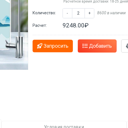
Расчетное время доставки: 18-25 дне
Количество:
8600 в наличии
-
+
9248.00₽
Расчет:
Запросить
Добавить
Условия поставки