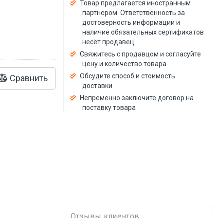
й
Товар предлагается иностранным
партнёром. Ответственность за
достоверность информации и
наличие обязательных сертификатов
несёт продавец.
Свяжитесь с продавцом и согласуйте
цену и количество товара
Обсудите способ и стоимость
Сравнить
доставки
Непременно заключите договор на
поставку товара
Отзывы клиентов