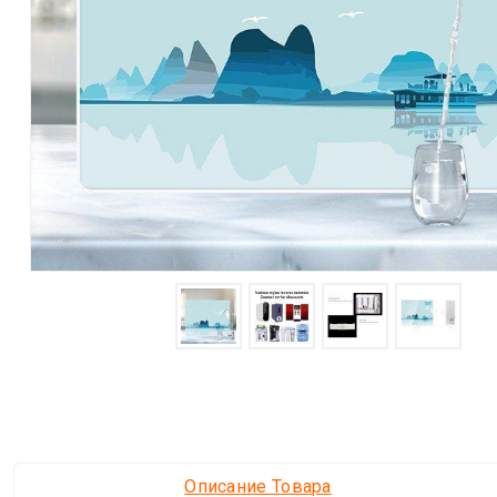
Описание Товара