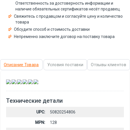
Ответственность за достоверность информации и
наличие обязательных сертификатов несёт продавец.
Свяжитесь с продавцом и согласуйте цену и количество
товара
Обсудите способ и стоимость доставки
Непременно заключите договор на поставку товара
Описание Товара
Условия поставки
Отзывы клиентов
,
,
,
,
,
Технические детали
UPC:
50820254806
MPN:
128