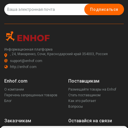
Подписаться
Информационная платформа
, 24, Макаренко, Сочи, Краснодарский край 354003, Россия
support@enhof.com
http://enhof.com
Enhof.com
Поставщикам
О компании
Размещайте товары на Enhof
Перечень запрещенных товаров
Стать поставщиком
Блог
Как это работает
Вопросы
Заказчикам
Оставайся на связи