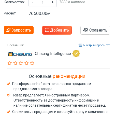
Количество:
7000 в наличии
-
+
76500.00₽
Расчет:
Запросить
Добавить
Сравнить
Поставщик
Быстрый просмотр
Chisung Intelligence
Основные
рекомендации
Платформа enhof.com не является продавцом
предлагаемого товара
Товар предлагается иностранным партнёром.
Ответственность за достоверность информации и
наличие обязательных сертификатов несёт продавец.
Свяжитесь с продавцом и согласуйте цену и количество