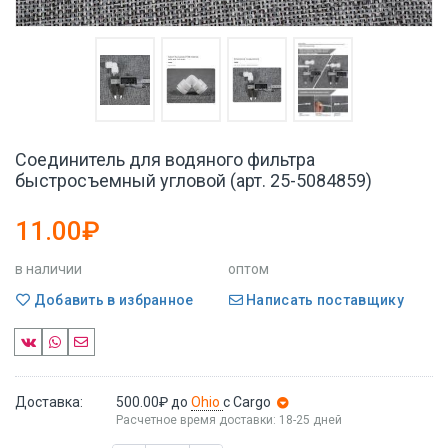
Соединитель для водяного фильтра
быстросъемный угловой (арт. 25-5084859)
11.00₽
в наличии
оптом
Добавить в избранное
Написать поставщику
Доставка:
500.00₽
до
Ohio
с Cargo
Расчетное время доставки: 18-25 дней