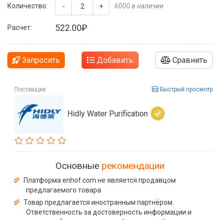
Количество:
6000 в наличии
-
+
522.00₽
Расчет:
Запросить
Добавить
Сравнить
Поставщик
Быстрый просмотр
Hidly Water Purification
Основные
рекомендации
Платформа enhof.com не является продавцом
предлагаемого товара
Товар предлагается иностранным партнёром.
Ответственность за достоверность информации и