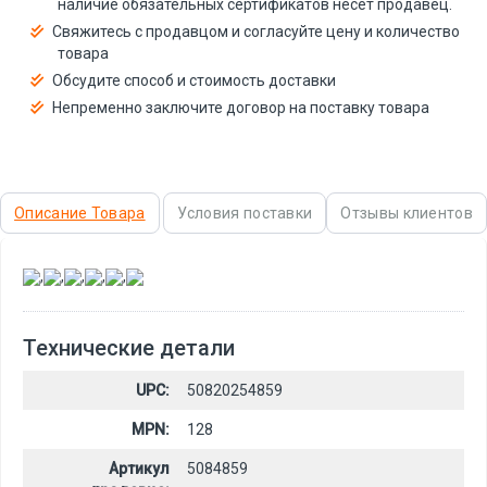
наличие обязательных сертификатов несёт продавец.
Свяжитесь с продавцом и согласуйте цену и количество
товара
Обсудите способ и стоимость доставки
Непременно заключите договор на поставку товара
Описание Товара
Условия поставки
Отзывы клиентов
,
,
,
,
,
Технические детали
UPC:
50820254859
MPN:
128
Артикул
5084859