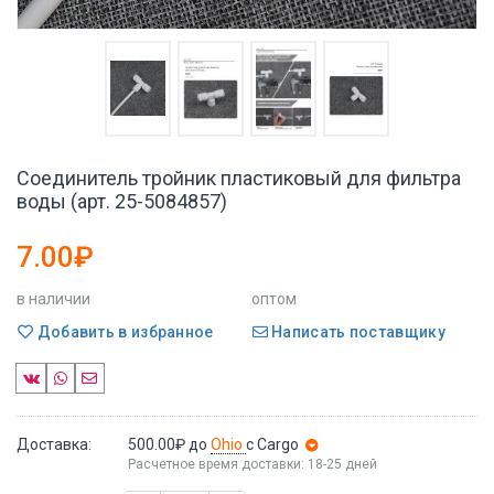
Соединитель тройник пластиковый для фильтра
воды (арт. 25-5084857)
7.00₽
в наличии
оптом
Добавить в избранное
Написать поставщику
Доставка:
500.00₽
до
Ohio
с Cargo
Расчетное время доставки: 18-25 дней