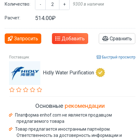
Количество:
9300 в наличии
-
+
514.00₽
Расчет:
Запросить
Добавить
Сравнить
Поставщик
Быстрый просмотр
Hidly Water Purification
Основные
рекомендации
Платформа enhof.com не является продавцом
предлагаемого товара
Товар предлагается иностранным партнёром.
Ответственность за достоверность информации и