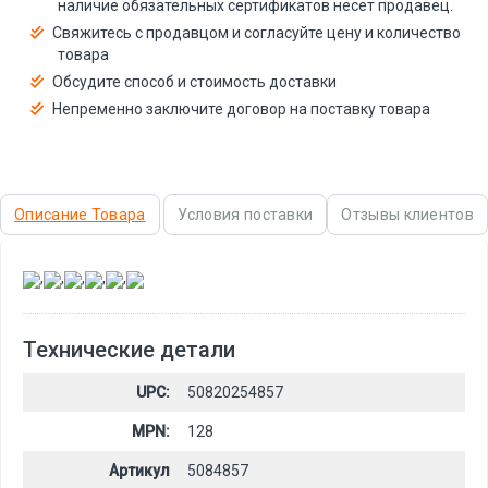
наличие обязательных сертификатов несёт продавец.
Свяжитесь с продавцом и согласуйте цену и количество
товара
Обсудите способ и стоимость доставки
Непременно заключите договор на поставку товара
Описание Товара
Условия поставки
Отзывы клиентов
,
,
,
,
,
Технические детали
UPC:
50820254857
MPN:
128
Артикул
5084857