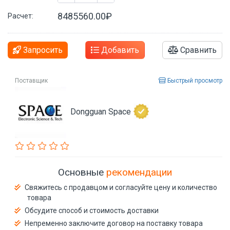
8485560.00₽
Расчет:
Запросить
Добавить
Сравнить
Поставщик
Быстрый просмотр
Dongguan Space
Основные
рекомендации
Свяжитесь с продавцом и согласуйте цену и количество
товара
Обсудите способ и стоимость доставки
Непременно заключите договор на поставку товара