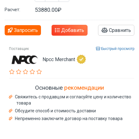
53880.00₽
Расчет:
Запросить
Добавить
Сравнить
Поставщик
Быстрый просмотр
Npcc Merchant
Основные
рекомендации
Свяжитесь с продавцом и согласуйте цену и количество
товара
Обсудите способ и стоимость доставки
Непременно заключите договор на поставку товара