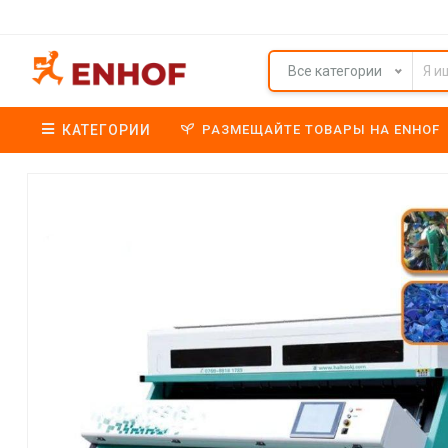
Все категории
КАТЕГОРИИ
РАЗМЕЩАЙТЕ ТОВАРЫ НА ENHOF