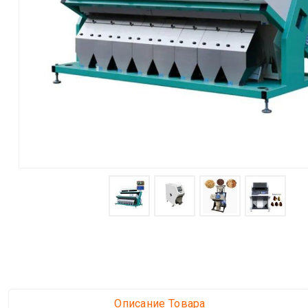
Описание Товара