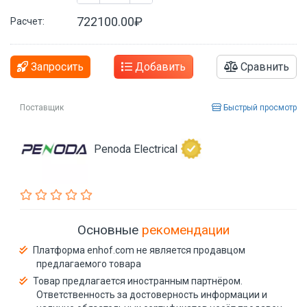
722100.00₽
Расчет:
Запросить
Добавить
Сравнить
Поставщик
Быстрый просмотр
Penoda Electrical
Основные
рекомендации
Платформа enhof.com не является продавцом
предлагаемого товара
Товар предлагается иностранным партнёром.
Ответственность за достоверность информации и