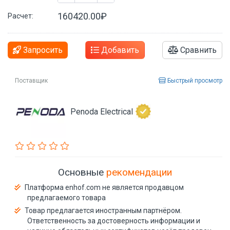
160420.00₽
Расчет:
Запросить
Добавить
Сравнить
Поставщик
Быстрый просмотр
Penoda Electrical
Основные
рекомендации
Платформа enhof.com не является продавцом
предлагаемого товара
Товар предлагается иностранным партнёром.
Ответственность за достоверность информации и