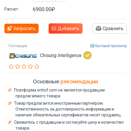
6900.00₽
Расчет:
Запросить
Добавить
Сравнить
Поставщик
Быстрый просмотр
Chisung Intelligence
Основные
рекомендации
Платформа enhof.com не является продавцом
предлагаемого товара
Товар предлагается иностранным партнёром.
Ответственность за достоверность информации и
наличие обязательных сертификатов несёт продавец.
Свяжитесь с продавцом и согласуйте цену и количество
товара