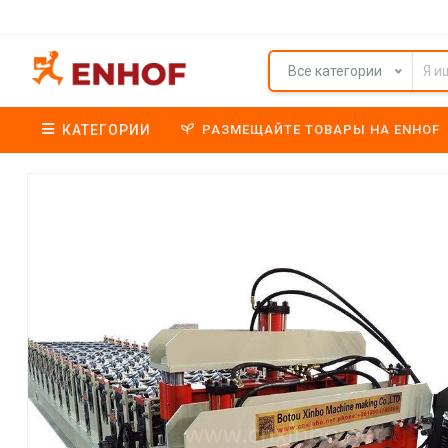
Все категории
КАТЕГОРИИ
РАЗМЕЩАЙТЕ ТОВАРЫ НА ENHOF