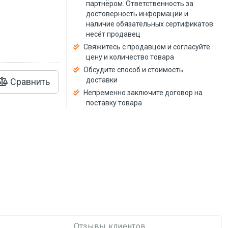
й
партнёром. Ответственность за
достоверность информации и
наличие обязательных сертификатов
несёт продавец
Свяжитесь с продавцом и согласуйте
цену и количество товара
Обсудите способ и стоимость
доставки
Сравнить
Непременно заключите договор на
поставку товара
Отзывы клиентов