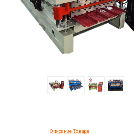
Описание Товара