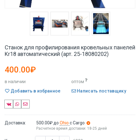
Станок для профилирования кровельных панелей
Kr18 автоматический (арт. 25-18080202)
400.00₽
в наличии
оптом
Добавить в избранное
Написать поставщику
Доставка:
500.00₽
до
Ohio
с Cargo
Расчетное время доставки: 18-25 дней