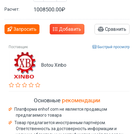
1008500.00₽
Расчет:
Запросить
Добавить
Сравнить
Поставщик
Быстрый просмотр
Botou Xinbo
Основные
рекомендации
Платформа enhof.com не является продавцом
предлагаемого товара
Товар предлагается иностранным партнёром.
Ответственность за достоверность информации и