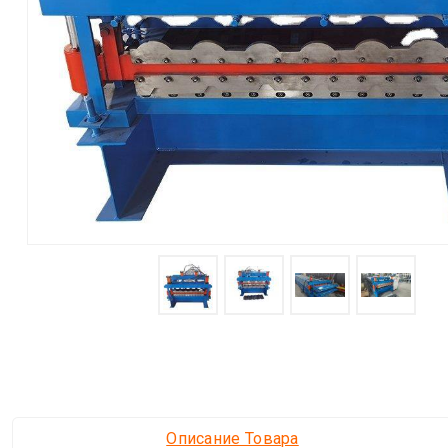
Описание Товара