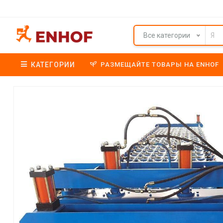
Все категории
КАТЕГОРИИ
РАЗМЕЩАЙТЕ ТОВАРЫ НА ENHOF