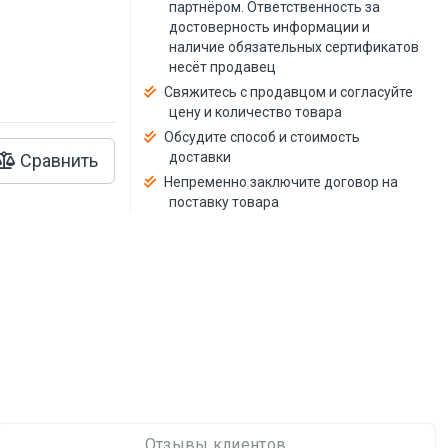
й
партнёром. Ответственность за
достоверность информации и
наличие обязательных сертификатов
несёт продавец
Свяжитесь с продавцом и согласуйте
цену и количество товара
Обсудите способ и стоимость
доставки
Сравнить
Непременно заключите договор на
поставку товара
Отзывы клиентов