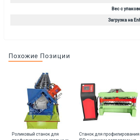
Вес с упаков
Загрузка на Enh
Похожие Позиции
Роликовый станок для
Станок для профилирования