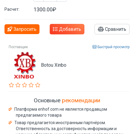
1300.00₽
Расчет:
Запросить
Добавить
Сравнить
Поставщик
Быстрый просмотр
Botou Xinbo
Основные
рекомендации
Платформа enhof.com не является продавцом
предлагаемого товара
Товар предлагается иностранным партнёром.
Ответственность за достоверность информации и