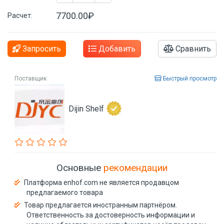
7700.00₽
Расчет:
Запросить
Добавить
Сравнить
Поставщик
Быстрый просмотр
Dijin Shelf
Основные
рекомендации
Платформа enhof.com не является продавцом
предлагаемого товара
Товар предлагается иностранным партнёром.
Ответственность за достоверность информации и