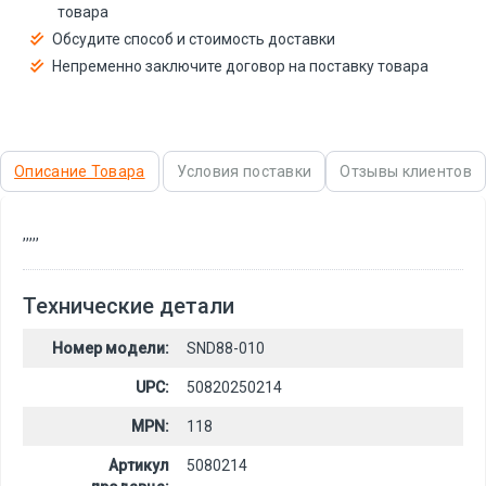
товара
Обсудите способ и стоимость доставки
Непременно заключите договор на поставку товара
Описание Товара
Условия поставки
Отзывы клиентов
,
,
,
,
,
Технические детали
Номер модели:
SND88-010
UPC:
50820250214
MPN:
118
Артикул
5080214