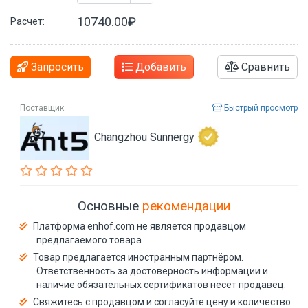
10740.00₽
Расчет:
Запросить
Добавить
Сравнить
Поставщик
Быстрый просмотр
Changzhou Sunnergy
Основные
рекомендации
Платформа enhof.com не является продавцом
предлагаемого товара
Товар предлагается иностранным партнёром.
Ответственность за достоверность информации и
наличие обязательных сертификатов несёт продавец.
Свяжитесь с продавцом и согласуйте цену и количество