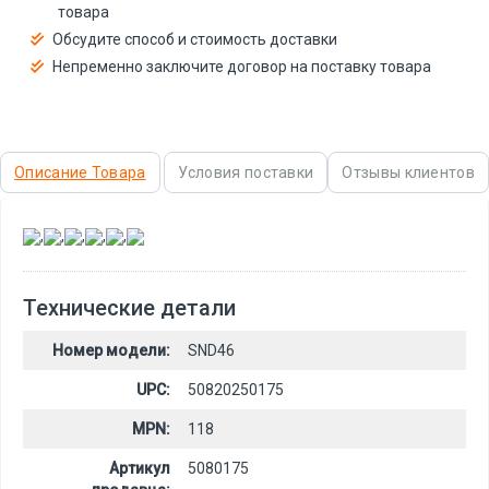
товара
Обсудите способ и стоимость доставки
Непременно заключите договор на поставку товара
Описание Товара
Условия поставки
Отзывы клиентов
,
,
,
,
,
Технические детали
Номер модели:
SND46
UPC:
50820250175
MPN:
118
Артикул
5080175