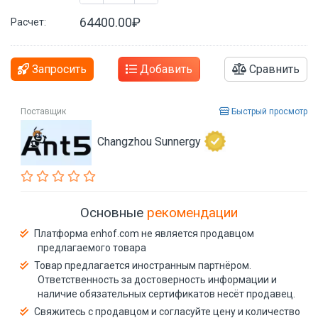
64400.00₽
Расчет:
Запросить
Добавить
Сравнить
Поставщик
Быстрый просмотр
Changzhou Sunnergy
Основные
рекомендации
Платформа enhof.com не является продавцом
предлагаемого товара
Товар предлагается иностранным партнёром.
Ответственность за достоверность информации и
наличие обязательных сертификатов несёт продавец.
Свяжитесь с продавцом и согласуйте цену и количество