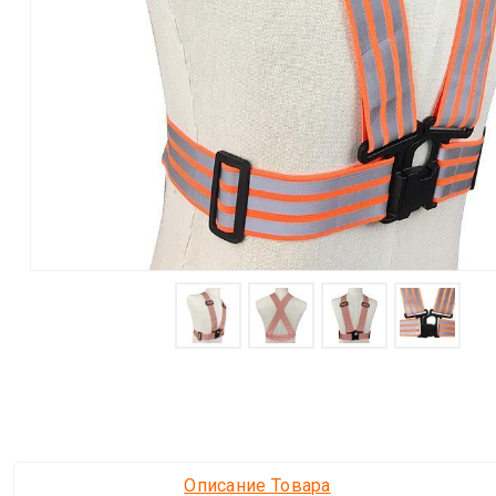
Описание Товара