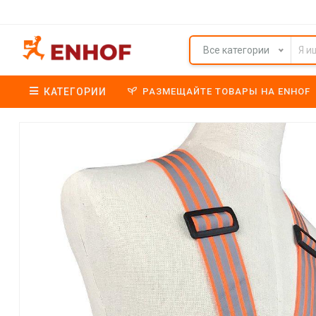
Все категории
КАТЕГОРИИ
РАЗМЕЩАЙТЕ ТОВАРЫ НА ENHOF