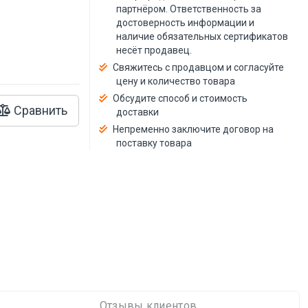
й
партнёром. Ответственность за
достоверность информации и
наличие обязательных сертификатов
несёт продавец.
Свяжитесь с продавцом и согласуйте
цену и количество товара
Обсудите способ и стоимость
Сравнить
доставки
Непременно заключите договор на
поставку товара
Отзывы клиентов